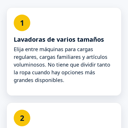
1
Lavadoras de varios tamaños
Elija entre máquinas para cargas
regulares, cargas familiares y artículos
voluminosos. No tiene que dividir tanto
la ropa cuando hay opciones más
grandes disponibles.
2