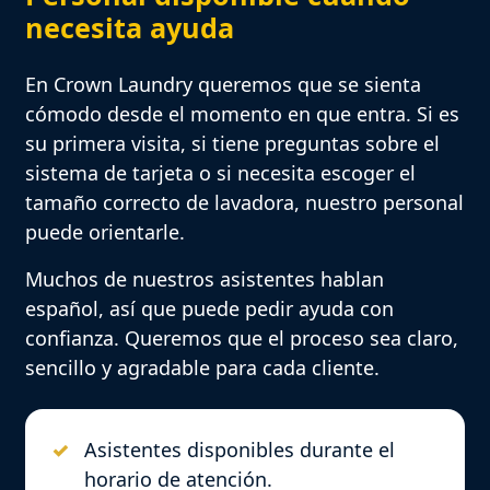
necesita ayuda
En Crown Laundry queremos que se sienta
cómodo desde el momento en que entra. Si es
su primera visita, si tiene preguntas sobre el
sistema de tarjeta o si necesita escoger el
tamaño correcto de lavadora, nuestro personal
puede orientarle.
Muchos de nuestros asistentes hablan
español, así que puede pedir ayuda con
confianza. Queremos que el proceso sea claro,
sencillo y agradable para cada cliente.
Asistentes disponibles durante el
horario de atención.