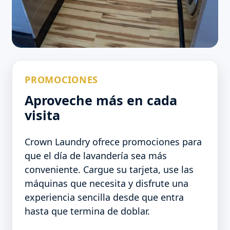
PROMOCIONES
Aproveche más en cada
visita
Crown Laundry ofrece promociones para
que el día de lavandería sea más
conveniente. Cargue su tarjeta, use las
máquinas que necesita y disfrute una
experiencia sencilla desde que entra
hasta que termina de doblar.