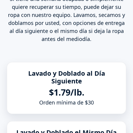
quiere recuperar su tiempo, puede dejar su
ropa con nuestro equipo. Lavamos, secamos y
doblamos por usted, con opciones de entrega
al día siguiente o el mismo día si deja la ropa
antes del mediodía.
Lavado y Doblado al Día
Siguiente
$1.79/lb.
Orden mínima de $30
Lavado y Doblado el Mismo Día