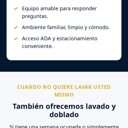
Equipo amable para responder
preguntas.
Ambiente familiar, limpio y cómodo.
Acceso ADA y estacionamiento
conveniente.
CUANDO NO QUIERE LAVAR USTED
MISMO
También ofrecemos lavado y
doblado
Si tiene una semana ocupada o simplemente