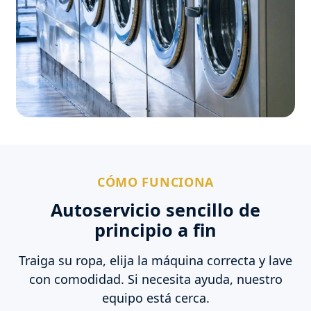
CÓMO FUNCIONA
Autoservicio sencillo de
principio a fin
Traiga su ropa, elija la máquina correcta y lave
con comodidad. Si necesita ayuda, nuestro
equipo está cerca.