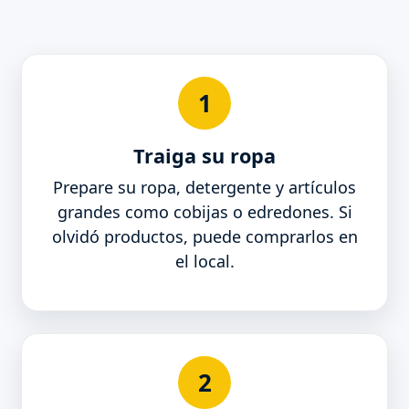
1
Traiga su ropa
Prepare su ropa, detergente y artículos
grandes como cobijas o edredones. Si
olvidó productos, puede comprarlos en
el local.
2