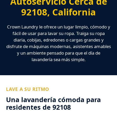
Autoservicio Cerca de
92108, California
Crown Laundry le ofrece un lugar limpio, cómodo y
fácil de usar para lavar su ropa. Traiga su ropa
diaria, cobijas, edredones o cargas grandes y
disfrute de máquinas modernas, asistentes amables
y un ambiente pensado para que el día de
lavandería sea más simple.
LAVE A SU RITMO
Una lavandería cómoda para
residentes de 92108