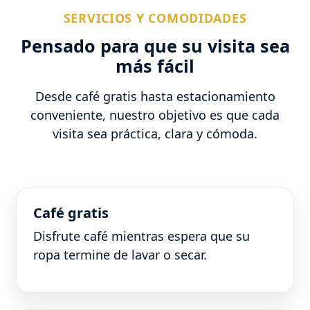
SERVICIOS Y COMODIDADES
Pensado para que su visita sea
más fácil
Desde café gratis hasta estacionamiento
conveniente, nuestro objetivo es que cada
visita sea práctica, clara y cómoda.
Café gratis
Disfrute café mientras espera que su
ropa termine de lavar o secar.