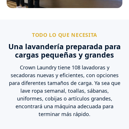
TODO LO QUE NECESITA
Una lavandería preparada para
cargas pequeñas y grandes
Crown Laundry tiene 108 lavadoras y
secadoras nuevas y eficientes, con opciones
para diferentes tamaños de carga. Ya sea que
lave ropa semanal, toallas, sábanas,
uniformes, cobijas o artículos grandes,
encontrará una máquina adecuada para
terminar más rápido.