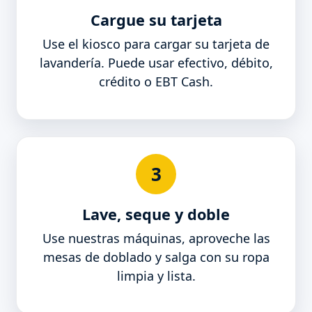
Cargue su tarjeta
Use el kiosco para cargar su tarjeta de
lavandería. Puede usar efectivo, débito,
crédito o EBT Cash.
3
Lave, seque y doble
Use nuestras máquinas, aproveche las
mesas de doblado y salga con su ropa
limpia y lista.