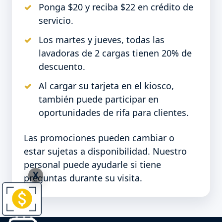
Ponga $20 y reciba $22 en crédito de
servicio.
Los martes y jueves, todas las
lavadoras de 2 cargas tienen 20% de
descuento.
Al cargar su tarjeta en el kiosco,
también puede participar en
oportunidades de rifa para clientes.
Las promociones pueden cambiar o
estar sujetas a disponibilidad. Nuestro
personal puede ayudarle si tiene
X
preguntas durante su visita.