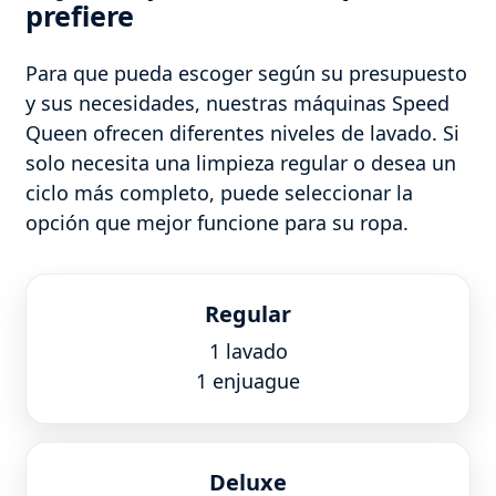
prefiere
Para que pueda escoger según su presupuesto
y sus necesidades, nuestras máquinas Speed
Queen ofrecen diferentes niveles de lavado. Si
solo necesita una limpieza regular o desea un
ciclo más completo, puede seleccionar la
opción que mejor funcione para su ropa.
Regular
1 lavado
1 enjuague
Deluxe