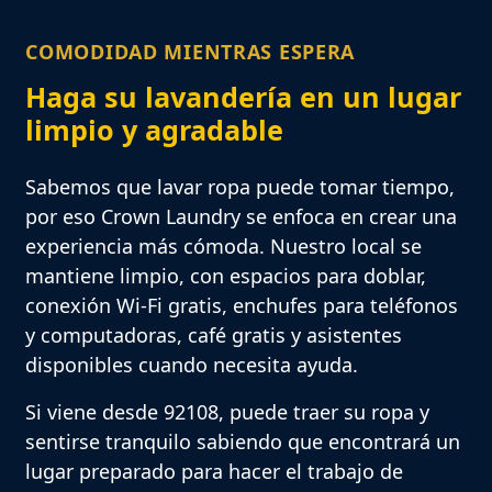
COMODIDAD MIENTRAS ESPERA
Haga su lavandería en un lugar
limpio y agradable
Sabemos que lavar ropa puede tomar tiempo,
por eso Crown Laundry se enfoca en crear una
experiencia más cómoda. Nuestro local se
mantiene limpio, con espacios para doblar,
conexión Wi-Fi gratis, enchufes para teléfonos
y computadoras, café gratis y asistentes
disponibles cuando necesita ayuda.
Si viene desde 92108, puede traer su ropa y
sentirse tranquilo sabiendo que encontrará un
lugar preparado para hacer el trabajo de