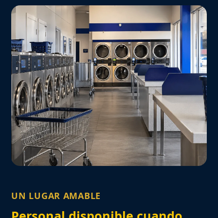
UN LUGAR AMABLE
Personal disponible cuando