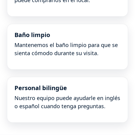
puede comprarlos en el local.
Baño limpio
Mantenemos el baño limpio para que se
sienta cómodo durante su visita.
Personal bilingüe
Nuestro equipo puede ayudarle en inglés
o español cuando tenga preguntas.