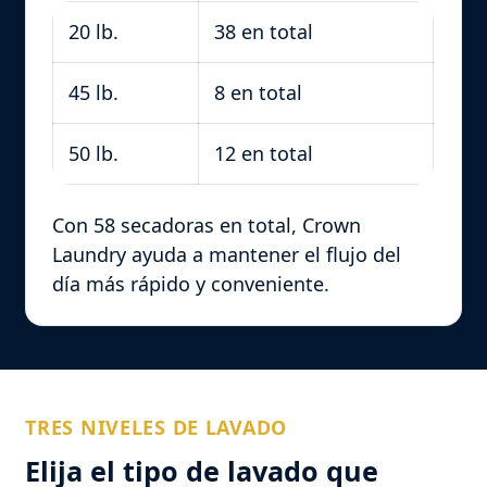
20 lb.
38 en total
45 lb.
8 en total
50 lb.
12 en total
Con 58 secadoras en total, Crown
Laundry ayuda a mantener el flujo del
día más rápido y conveniente.
TRES NIVELES DE LAVADO
Elija el tipo de lavado que