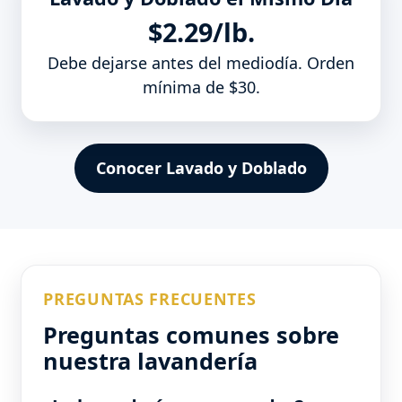
$2.29/lb.
Debe dejarse antes del mediodía. Orden
mínima de $30.
Conocer Lavado y Doblado
PREGUNTAS FRECUENTES
Preguntas comunes sobre
nuestra lavandería