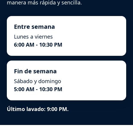
manera más rápida y sencilla.
Entre semana
Lunes a viernes
6:00 AM - 10:30 PM
Fin de semana
Sábado y domingo
5:00 AM - 10:30 PM
Último lavado: 9:00 PM.