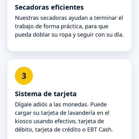
Secadoras eficientes
Nuestras secadoras ayudan a terminar el
trabajo de forma práctica, para que
pueda doblar su ropa y seguir con su día.
3
Sistema de tarjeta
Dígale adiós a las monedas. Puede
cargar su tarjeta de lavandería en el
kiosco usando efectivo, tarjeta de
débito, tarjeta de crédito o EBT Cash.