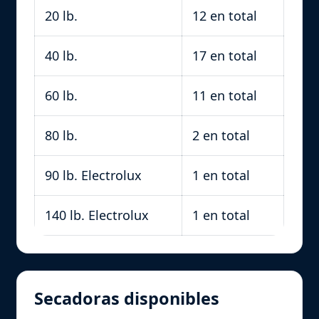
20 lb.
12 en total
40 lb.
17 en total
60 lb.
11 en total
80 lb.
2 en total
90 lb. Electrolux
1 en total
140 lb. Electrolux
1 en total
Secadoras disponibles