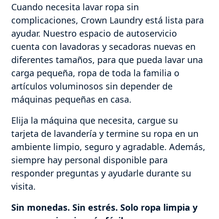
Cuando necesita lavar ropa sin
complicaciones, Crown Laundry está lista para
ayudar. Nuestro espacio de autoservicio
cuenta con lavadoras y secadoras nuevas en
diferentes tamaños, para que pueda lavar una
carga pequeña, ropa de toda la familia o
artículos voluminosos sin depender de
máquinas pequeñas en casa.
Elija la máquina que necesita, cargue su
tarjeta de lavandería y termine su ropa en un
ambiente limpio, seguro y agradable. Además,
siempre hay personal disponible para
responder preguntas y ayudarle durante su
visita.
Sin monedas. Sin estrés. Solo ropa limpia y