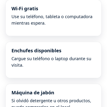
Wi-Fi gratis
Use su teléfono, tableta o computadora
mientras espera.
Enchufes disponibles
Cargue su teléfono o laptop durante su
visita.
Máquina de jabón
Si olvidó detergente u otros productos,