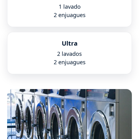
1 lavado
2 enjuagues
Ultra
2 lavados
2 enjuagues