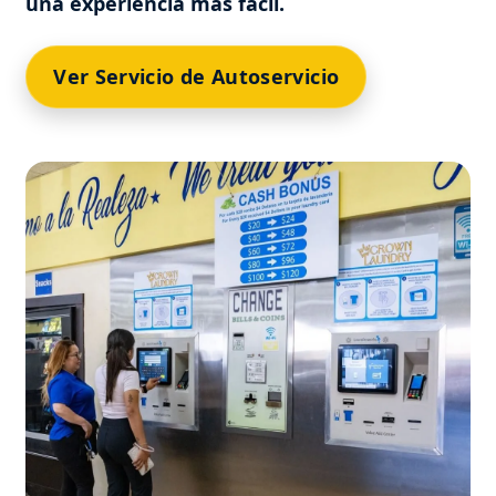
una experiencia más fácil.
Ver Servicio de Autoservicio