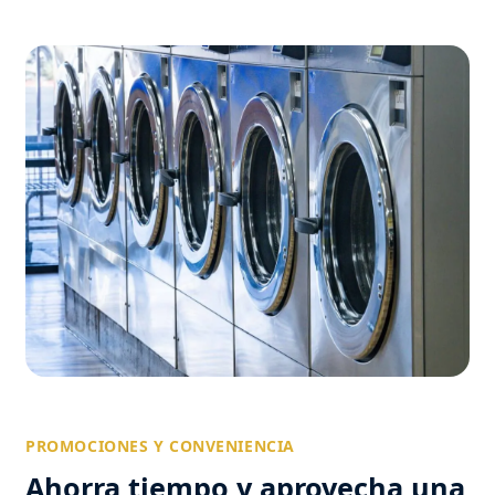
PROMOCIONES Y CONVENIENCIA
Ahorra tiempo y aprovecha una