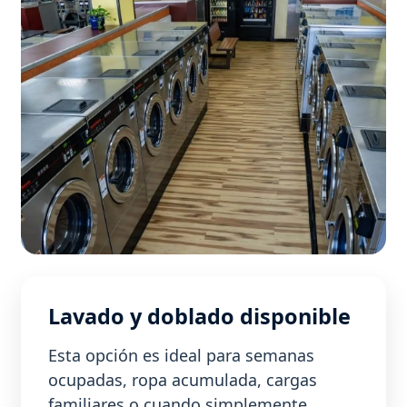
Lavado y doblado disponible
Esta opción es ideal para semanas
ocupadas, ropa acumulada, cargas
familiares o cuando simplemente