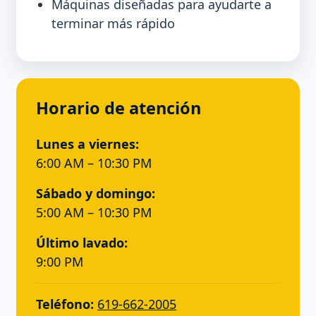
Máquinas diseñadas para ayudarte a
terminar más rápido
Horario de atención
Lunes a viernes:
6:00 AM – 10:30 PM
Sábado y domingo:
5:00 AM – 10:30 PM
Último lavado:
9:00 PM
Teléfono:
619-662-2005