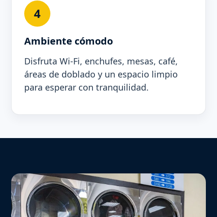
4
Ambiente cómodo
Disfruta Wi-Fi, enchufes, mesas, café,
áreas de doblado y un espacio limpio
para esperar con tranquilidad.