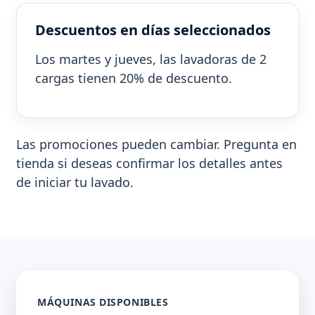
Descuentos en días seleccionados
Los martes y jueves, las lavadoras de 2
cargas tienen 20% de descuento.
Las promociones pueden cambiar. Pregunta en
tienda si deseas confirmar los detalles antes
de iniciar tu lavado.
MÁQUINAS DISPONIBLES