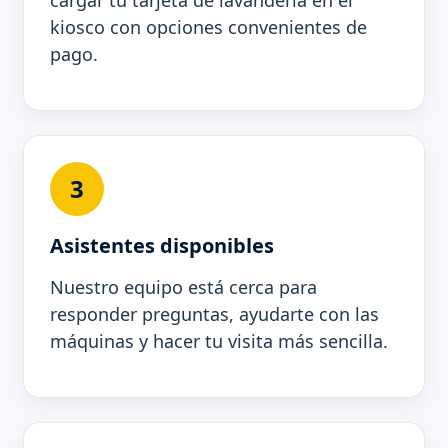
cargar tu tarjeta de lavandería en el
kiosco con opciones convenientes de
pago.
3
Asistentes disponibles
Nuestro equipo está cerca para
responder preguntas, ayudarte con las
máquinas y hacer tu visita más sencilla.