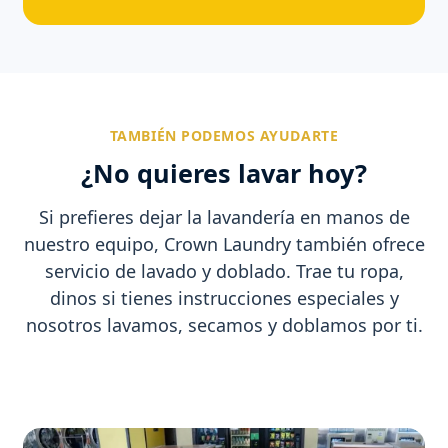
TAMBIÉN PODEMOS AYUDARTE
¿No quieres lavar hoy?
Si prefieres dejar la lavandería en manos de
nuestro equipo, Crown Laundry también ofrece
servicio de lavado y doblado. Trae tu ropa,
dinos si tienes instrucciones especiales y
nosotros lavamos, secamos y doblamos por ti.