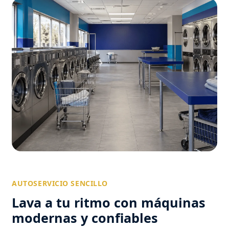
AUTOSERVICIO SENCILLO
Lava a tu ritmo con máquinas
modernas y confiables