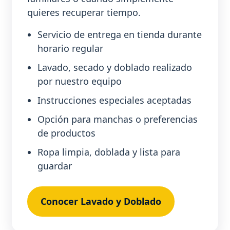
quieres recuperar tiempo.
Servicio de entrega en tienda durante
horario regular
Lavado, secado y doblado realizado
por nuestro equipo
Instrucciones especiales aceptadas
Opción para manchas o preferencias
de productos
Ropa limpia, doblada y lista para
guardar
Conocer Lavado y Doblado