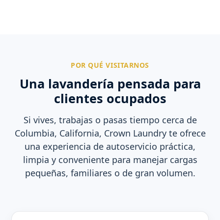
POR QUÉ VISITARNOS
Una lavandería pensada para
clientes ocupados
Si vives, trabajas o pasas tiempo cerca de
Columbia, California, Crown Laundry te ofrece
una experiencia de autoservicio práctica,
limpia y conveniente para manejar cargas
pequeñas, familiares o de gran volumen.