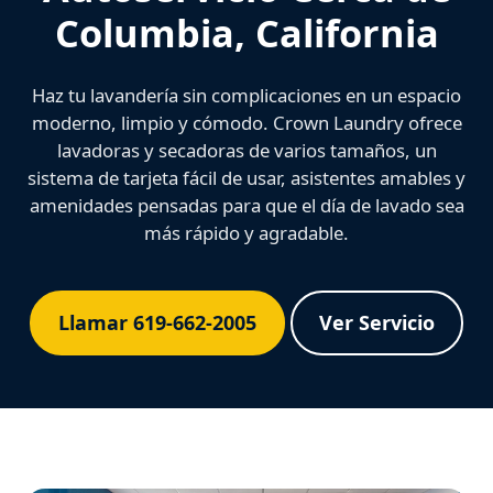
Columbia, California
Haz tu lavandería sin complicaciones en un espacio
moderno, limpio y cómodo. Crown Laundry ofrece
lavadoras y secadoras de varios tamaños, un
sistema de tarjeta fácil de usar, asistentes amables y
amenidades pensadas para que el día de lavado sea
más rápido y agradable.
Llamar 619-662-2005
Ver Servicio