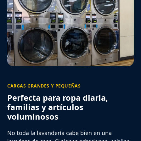
CARGAS GRANDES Y PEQUEÑAS
Perfecta para ropa diaria,
familias y artículos
voluminosos
No toda la lavandería cabe bien en una