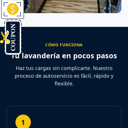
CÓMO FUNCIONA
Tu lavandería en pocos pasos
Haz tus cargas sin complicarte. Nuestro
proceso de autoservicio es fácil, rápido y
flexible.
1