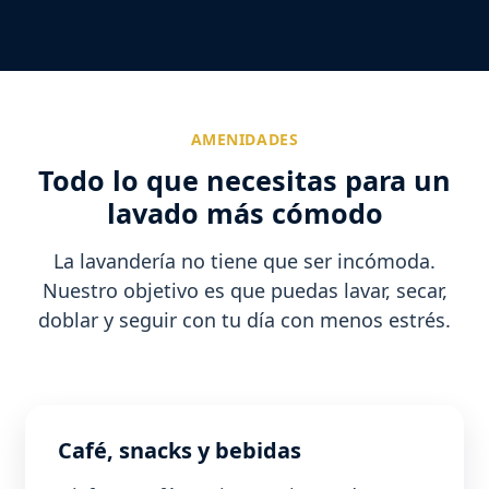
AMENIDADES
Todo lo que necesitas para un
lavado más cómodo
La lavandería no tiene que ser incómoda.
Nuestro objetivo es que puedas lavar, secar,
doblar y seguir con tu día con menos estrés.
Café, snacks y bebidas