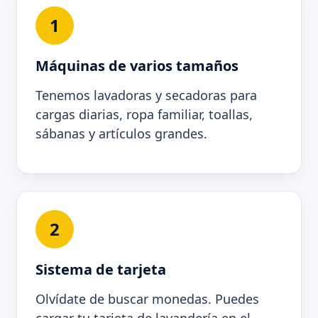
1
Máquinas de varios tamaños
Tenemos lavadoras y secadoras para
cargas diarias, ropa familiar, toallas,
sábanas y artículos grandes.
2
Sistema de tarjeta
Olvídate de buscar monedas. Puedes