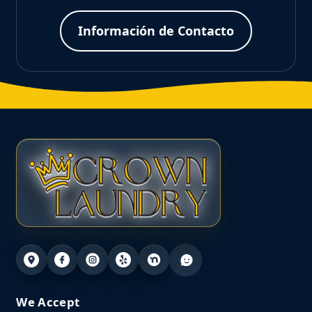
Información de Contacto
We Accept