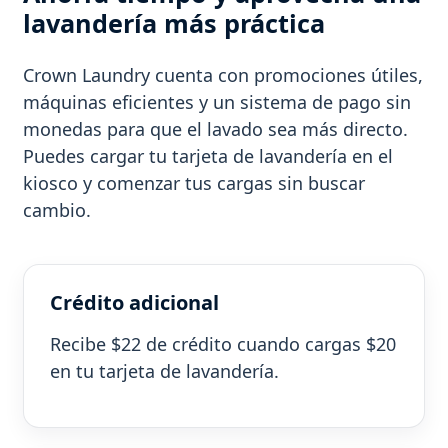
lavandería más práctica
Crown Laundry cuenta con promociones útiles,
máquinas eficientes y un sistema de pago sin
monedas para que el lavado sea más directo.
Puedes cargar tu tarjeta de lavandería en el
kiosco y comenzar tus cargas sin buscar
cambio.
Crédito adicional
Recibe $22 de crédito cuando cargas $20
en tu tarjeta de lavandería.