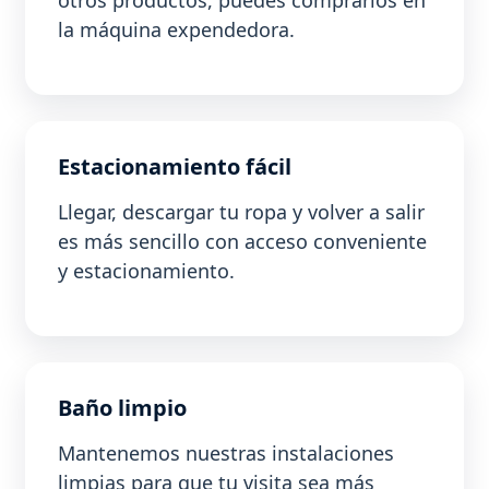
otros productos, puedes comprarlos en
la máquina expendedora.
Estacionamiento fácil
Llegar, descargar tu ropa y volver a salir
es más sencillo con acceso conveniente
y estacionamiento.
Baño limpio
Mantenemos nuestras instalaciones
limpias para que tu visita sea más