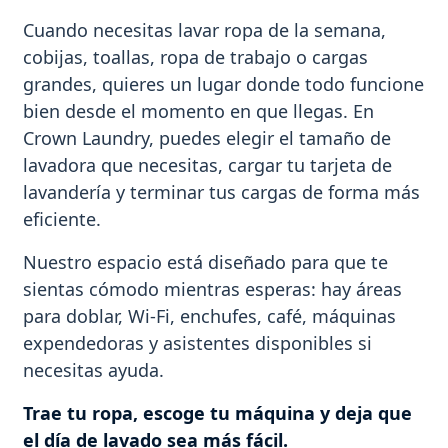
Cuando necesitas lavar ropa de la semana,
cobijas, toallas, ropa de trabajo o cargas
grandes, quieres un lugar donde todo funcione
bien desde el momento en que llegas. En
Crown Laundry, puedes elegir el tamaño de
lavadora que necesitas, cargar tu tarjeta de
lavandería y terminar tus cargas de forma más
eficiente.
Nuestro espacio está diseñado para que te
sientas cómodo mientras esperas: hay áreas
para doblar, Wi-Fi, enchufes, café, máquinas
expendedoras y asistentes disponibles si
necesitas ayuda.
Trae tu ropa, escoge tu máquina y deja que
el día de lavado sea más fácil.