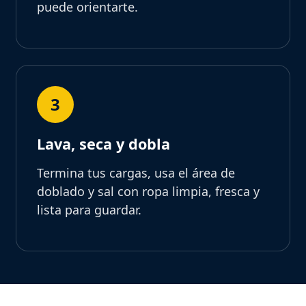
puede orientarte.
3
Lava, seca y dobla
Termina tus cargas, usa el área de
doblado y sal con ropa limpia, fresca y
lista para guardar.