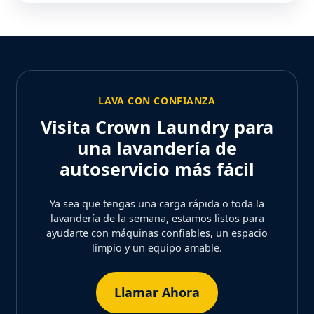
LAVA CON CONFIANZA
Visita Crown Laundry para
una lavandería de
autoservicio más fácil
Ya sea que tengas una carga rápida o toda la
lavandería de la semana, estamos listos para
ayudarte con máquinas confiables, un espacio
limpio y un equipo amable.
Llamar Ahora