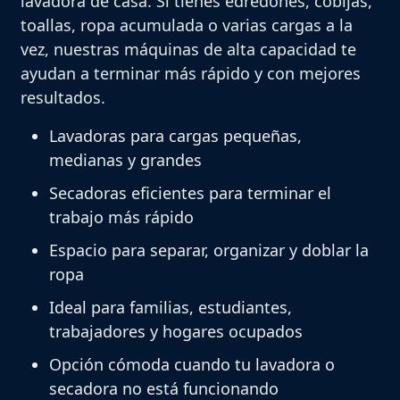
lavadora de casa. Si tienes edredones, cobijas,
toallas, ropa acumulada o varias cargas a la
vez, nuestras máquinas de alta capacidad te
ayudan a terminar más rápido y con mejores
resultados.
Lavadoras para cargas pequeñas,
medianas y grandes
Secadoras eficientes para terminar el
trabajo más rápido
Espacio para separar, organizar y doblar la
ropa
Ideal para familias, estudiantes,
trabajadores y hogares ocupados
Opción cómoda cuando tu lavadora o
secadora no está funcionando