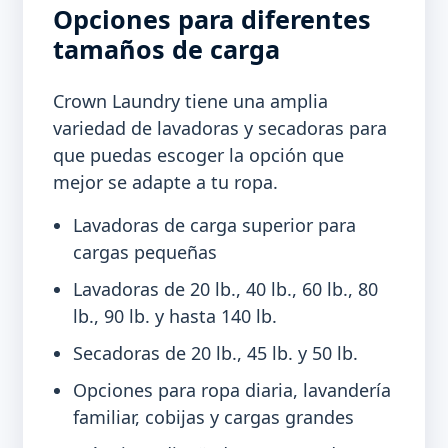
Opciones para diferentes
tamaños de carga
Crown Laundry tiene una amplia
variedad de lavadoras y secadoras para
que puedas escoger la opción que
mejor se adapte a tu ropa.
Lavadoras de carga superior para
cargas pequeñas
Lavadoras de 20 lb., 40 lb., 60 lb., 80
lb., 90 lb. y hasta 140 lb.
Secadoras de 20 lb., 45 lb. y 50 lb.
Opciones para ropa diaria, lavandería
familiar, cobijas y cargas grandes