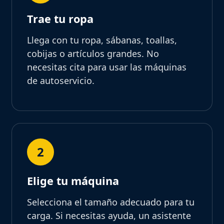
Trae tu ropa
Llega con tu ropa, sábanas, toallas,
cobijas o artículos grandes. No
necesitas cita para usar las máquinas
de autoservicio.
2
Elige tu máquina
Selecciona el tamaño adecuado para tu
carga. Si necesitas ayuda, un asistente