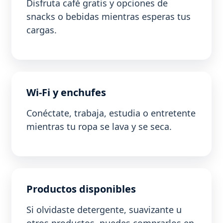
Disfruta café gratis y opciones de
snacks o bebidas mientras esperas tus
cargas.
Wi-Fi y enchufes
Conéctate, trabaja, estudia o entretente
mientras tu ropa se lava y se seca.
Productos disponibles
Si olvidaste detergente, suavizante u