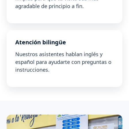
agradable de principio a fin.
Atención bilingüe
Nuestros asistentes hablan inglés y
español para ayudarte con preguntas o
instrucciones.