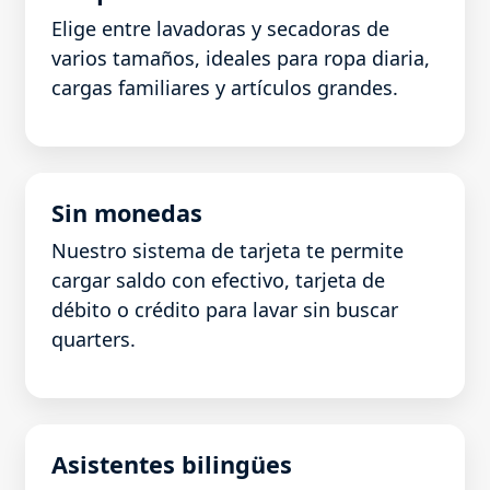
Elige entre lavadoras y secadoras de
varios tamaños, ideales para ropa diaria,
cargas familiares y artículos grandes.
Sin monedas
Nuestro sistema de tarjeta te permite
cargar saldo con efectivo, tarjeta de
débito o crédito para lavar sin buscar
quarters.
Asistentes bilingües