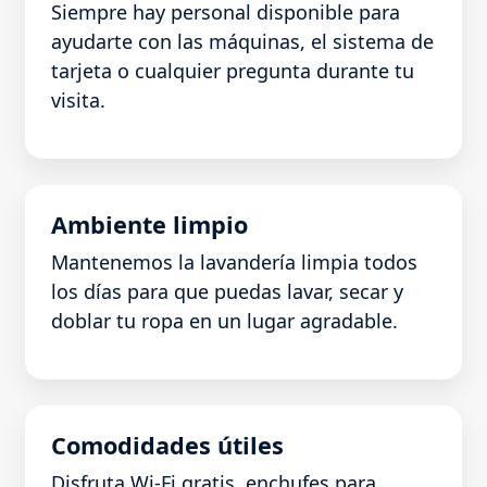
Siempre hay personal disponible para
ayudarte con las máquinas, el sistema de
tarjeta o cualquier pregunta durante tu
visita.
Ambiente limpio
Mantenemos la lavandería limpia todos
los días para que puedas lavar, secar y
doblar tu ropa en un lugar agradable.
Comodidades útiles
Disfruta Wi-Fi gratis, enchufes para