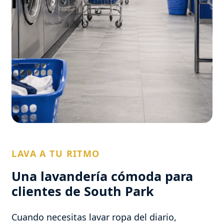
LAVA A TU RITMO
Una lavandería cómoda para
clientes de South Park
Cuando necesitas lavar ropa del diario,