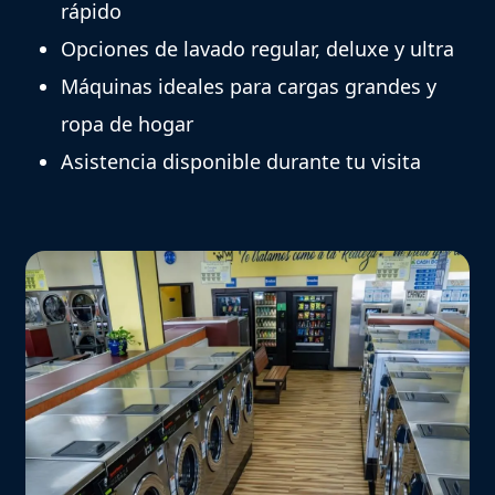
rápido
Opciones de lavado regular, deluxe y ultra
Máquinas ideales para cargas grandes y
ropa de hogar
Asistencia disponible durante tu visita