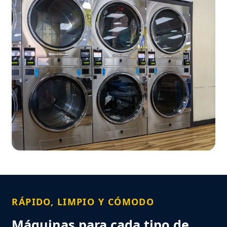
RÁPIDO, LIMPIO Y CÓMODO
Máquinas para cada tipo de