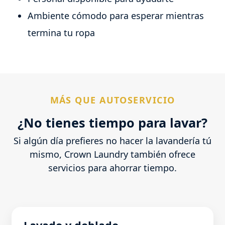
Ambiente cómodo para esperar mientras
termina tu ropa
MÁS QUE AUTOSERVICIO
¿No tienes tiempo para lavar?
Si algún día prefieres no hacer la lavandería tú
mismo, Crown Laundry también ofrece
servicios para ahorrar tiempo.