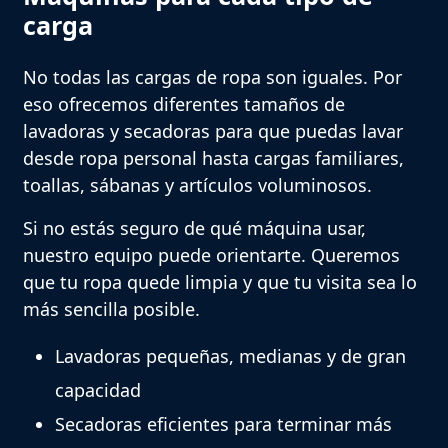
carga
No todas las cargas de ropa son iguales. Por
eso ofrecemos diferentes tamaños de
lavadoras y secadoras para que puedas lavar
desde ropa personal hasta cargas familiares,
toallas, sábanas y artículos voluminosos.
Si no estás seguro de qué máquina usar,
nuestro equipo puede orientarte. Queremos
que tu ropa quede limpia y que tu visita sea lo
más sencilla posible.
Lavadoras pequeñas, medianas y de gran
capacidad
Secadoras eficientes para terminar más