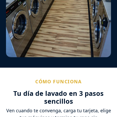
CÓMO FUNCIONA
Tu día de lavado en 3 pasos
sencillos
Ven cuando te convenga, carga tu tarjeta, elige