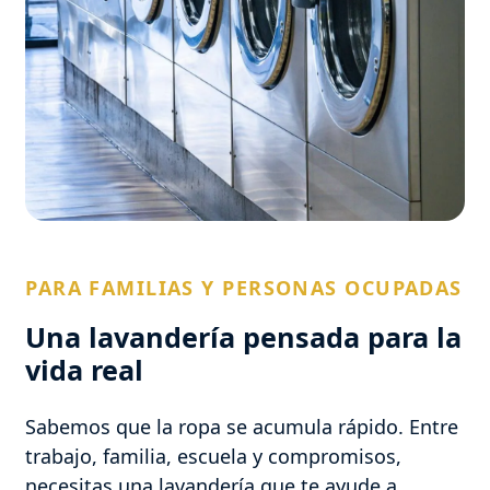
PARA FAMILIAS Y PERSONAS OCUPADAS
Una lavandería pensada para la
vida real
Sabemos que la ropa se acumula rápido. Entre
trabajo, familia, escuela y compromisos,
necesitas una lavandería que te ayude a