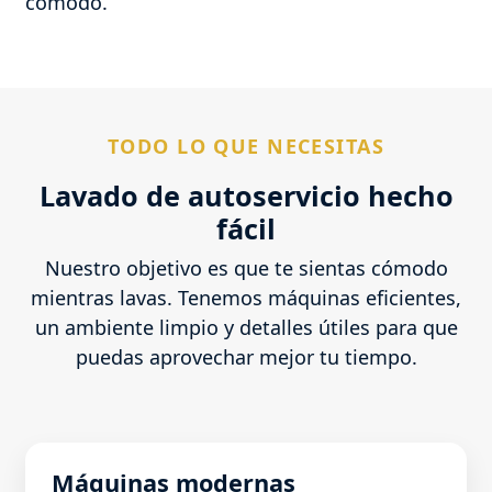
cómodo.
TODO LO QUE NECESITAS
Lavado de autoservicio hecho
fácil
Nuestro objetivo es que te sientas cómodo
mientras lavas. Tenemos máquinas eficientes,
un ambiente limpio y detalles útiles para que
puedas aprovechar mejor tu tiempo.
Máquinas modernas