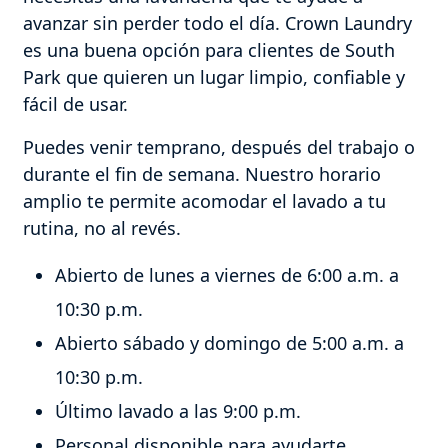
avanzar sin perder todo el día. Crown Laundry
es una buena opción para clientes de South
Park que quieren un lugar limpio, confiable y
fácil de usar.
Puedes venir temprano, después del trabajo o
durante el fin de semana. Nuestro horario
amplio te permite acomodar el lavado a tu
rutina, no al revés.
Abierto de lunes a viernes de 6:00 a.m. a
10:30 p.m.
Abierto sábado y domingo de 5:00 a.m. a
10:30 p.m.
Último lavado a las 9:00 p.m.
Personal disponible para ayudarte