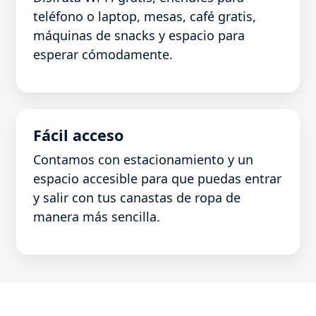
teléfono o laptop, mesas, café gratis,
máquinas de snacks y espacio para
esperar cómodamente.
Fácil acceso
Contamos con estacionamiento y un
espacio accesible para que puedas entrar
y salir con tus canastas de ropa de
manera más sencilla.