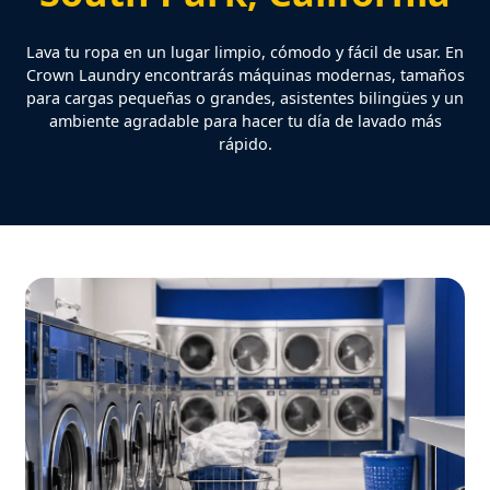
Lava tu ropa en un lugar limpio, cómodo y fácil de usar. En
Crown Laundry encontrarás máquinas modernas, tamaños
para cargas pequeñas o grandes, asistentes bilingües y un
ambiente agradable para hacer tu día de lavado más
rápido.