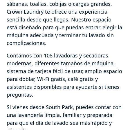
sábanas, toallas, cobijas o cargas grandes,
Crown Laundry te ofrece una experiencia
sencilla desde que llegas. Nuestro espacio
está diseñado para que puedas entrar, elegir la
máquina adecuada y terminar tu lavado sin
complicaciones.
Contamos con 108 lavadoras y secadoras
modernas, diferentes tamaños de máquina,
sistema de tarjeta fácil de usar, amplio espacio
para doblar, Wi-Fi gratis, café gratis y
asistentes disponibles para ayudarte si tienes
preguntas.
Si vienes desde South Park, puedes contar con
una lavandería limpia, familiar y preparada
para que el día de lavado sea más rápido y