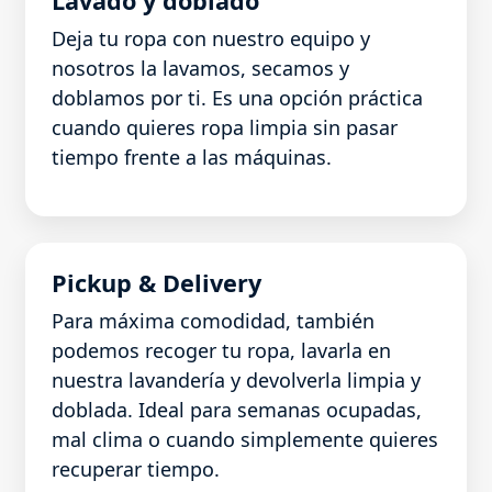
Lavado y doblado
Deja tu ropa con nuestro equipo y
nosotros la lavamos, secamos y
doblamos por ti. Es una opción práctica
cuando quieres ropa limpia sin pasar
tiempo frente a las máquinas.
Pickup & Delivery
Para máxima comodidad, también
podemos recoger tu ropa, lavarla en
nuestra lavandería y devolverla limpia y
doblada. Ideal para semanas ocupadas,
mal clima o cuando simplemente quieres
recuperar tiempo.