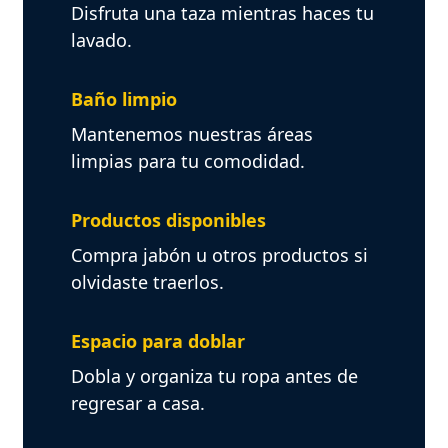
Disfruta una taza mientras haces tu
lavado.
Baño limpio
Mantenemos nuestras áreas
limpias para tu comodidad.
Productos disponibles
Compra jabón u otros productos si
olvidaste traerlos.
Espacio para doblar
Dobla y organiza tu ropa antes de
regresar a casa.