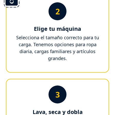
2
Elige tu máquina
Selecciona el tamaño correcto para tu
carga. Tenemos opciones para ropa
diaria, cargas familiares y artículos
grandes.
3
Lava, seca y dobla