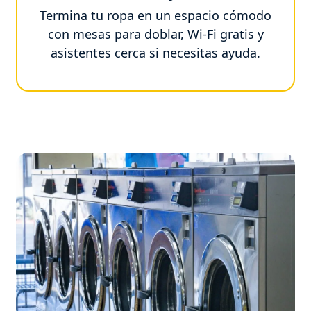
Termina tu ropa en un espacio cómodo
con mesas para doblar, Wi-Fi gratis y
asistentes cerca si necesitas ayuda.