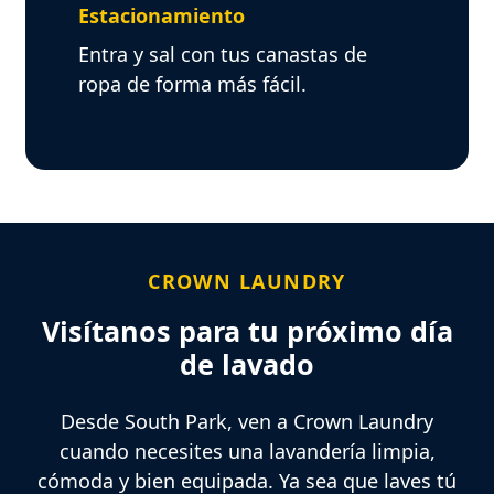
Estacionamiento
Entra y sal con tus canastas de
ropa de forma más fácil.
CROWN LAUNDRY
Visítanos para tu próximo día
de lavado
Desde South Park, ven a Crown Laundry
cuando necesites una lavandería limpia,
cómoda y bien equipada. Ya sea que laves tú